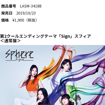
商品番号
LASM-34188
発売日
2019/10/23
価格
¥1,900（税抜）
第2クールエンディングテーマ「Sign」スフィア
＜通常盤＞