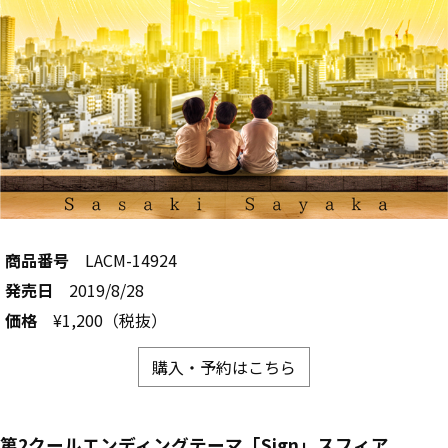
商品番号
LACM-14924
発売日
2019/8/28
価格
¥1,200（税抜）
購入・予約はこちら
第2クールエンディングテーマ「Sign」スフィア