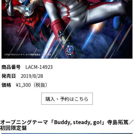
商品番号
LACM-14923
発売日
2019/8/28
価格
¥1,300（税抜）
購入・予約はこちら
オープニングテーマ「Buddy, steady, go!」寺島拓篤／
初回限定盤