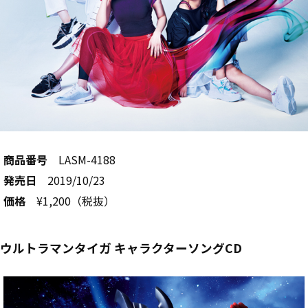
商品番号
LASM-4188
発売日
2019/10/23
価格
¥1,200（税抜）
ウルトラマンタイガ キャラクターソングCD