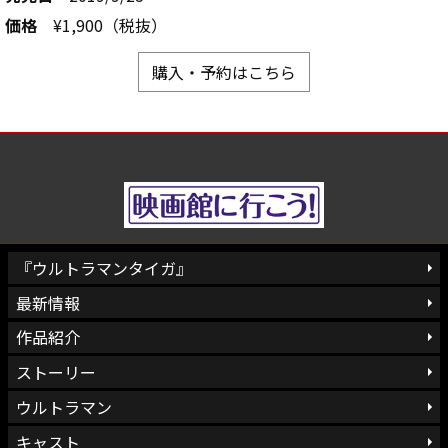
価格
¥1,900（税抜）
購入・予約はこちら
『ウルトラマンタイガ』
最新情報
作品紹介
ストーリー
ウルトラマン
キャスト