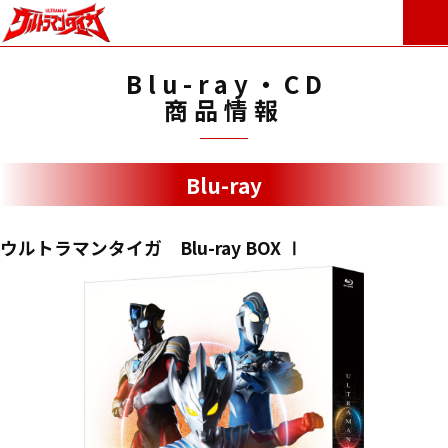
Blu-ray・CD
商品情報
Blu-ray
ウルトラマンタイガ Blu-ray BOX Ⅰ