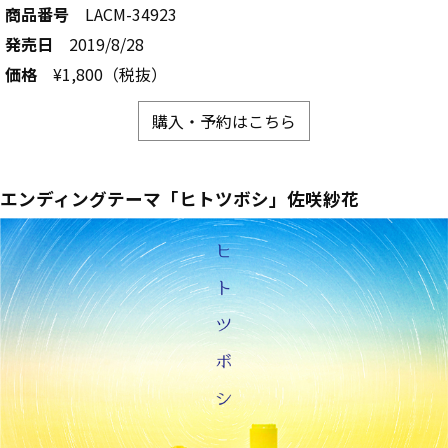
商品番号
LACM-34923
発売日
2019/8/28
価格
¥1,800（税抜）
購入・予約はこちら
エンディングテーマ「ヒトツボシ」佐咲紗花