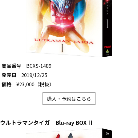
商品番号
BCXS-1489
発売日
2019/12/25
価格
¥23,000（税抜）
購入・予約はこちら
ウルトラマンタイガ Blu-ray BOX Ⅱ