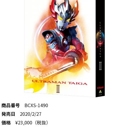
商品番号
BCXS-1490
発売日
2020/2/27
価格
¥23,000（税抜）