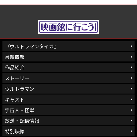
『ウルトラマンタイガ』
最新情報
作品紹介
ストーリー
ウルトラマン
キャスト
宇宙人・怪獣
放送・配信情報
特別映像