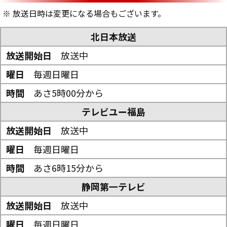
※ 放送日時は変更になる場合もございます。
北日本放送
放送中
毎週日曜日
あさ5時00分から
テレビユー福島
放送中
毎週日曜日
あさ6時15分から
静岡第一テレビ
放送中
毎週日曜日