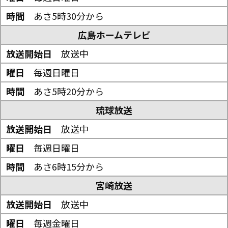
あさ5時30分から
広島ホームテレビ
放送中
毎週日曜日
あさ5時20分から
琉球放送
放送中
毎週日曜日
あさ6時15分から
宮崎放送
放送中
毎週金曜日