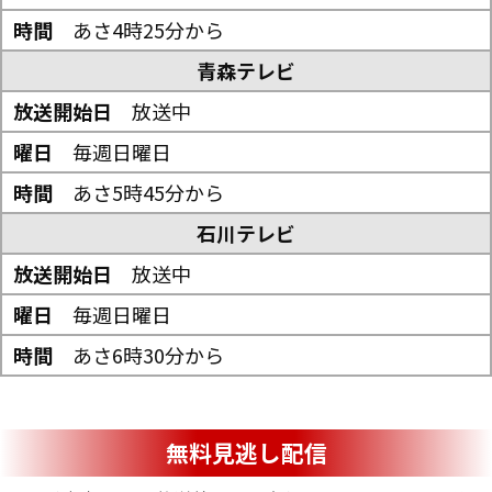
あさ4時25分から
青森テレビ
放送中
毎週日曜日
あさ5時45分から
石川テレビ
放送中
毎週日曜日
あさ6時30分から
無料見逃し配信