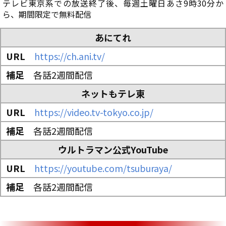
テレビ東京系での放送終了後、毎週土曜日あさ9時30分か
ら、期間限定で無料配信
あにてれ
https://ch.ani.tv/
各話2週間配信
ネットもテレ東
https://video.tv-tokyo.co.jp/
各話2週間配信
ウルトラマン公式YouTube
https://youtube.com/tsuburaya/
各話2週間配信