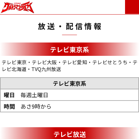
放送・配信情報
テレビ東京系
テレビ東京・テレビ大阪・テレビ愛知・テレビせとうち・テ
レビ北海道・TVQ九州放送
テレビ東京系
毎週土曜日
あさ9時から
テレビ放送