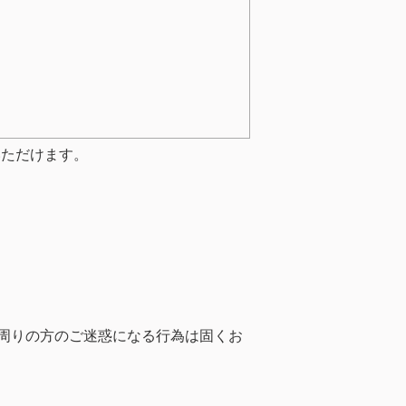
いただけます。
周りの方のご迷惑になる行為は固くお