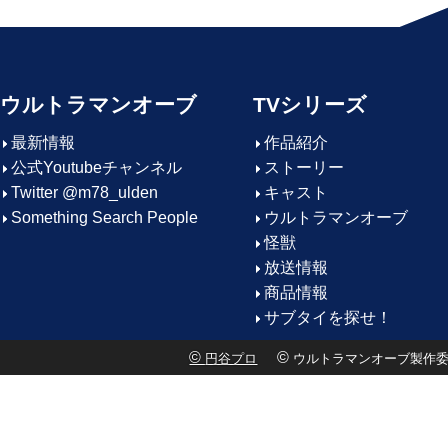
ウルトラマンオーブ
TVシリーズ
最新情報
作品紹介
公式Youtubeチャンネル
ストーリー
Twitter @m78_ulden
キャスト
Something Search People
ウルトラマンオーブ
怪獣
放送情報
商品情報
サブタイを探せ！
©
©
円谷プロ
ウルトラマンオーブ製作