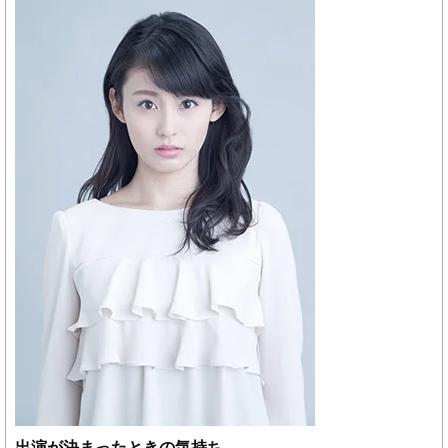
出演が決まったときの気持ち