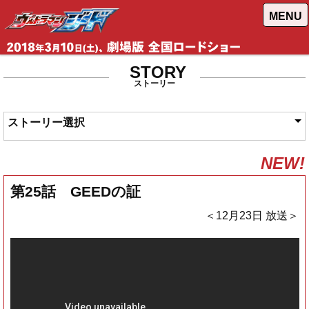
MENU
STORY
ストーリー
ストーリー選択
NEW!
第25話 GEEDの証
＜12月23日 放送＞