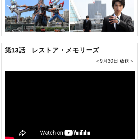
第13話 レストア・メモリーズ
＜9月30日 放送＞