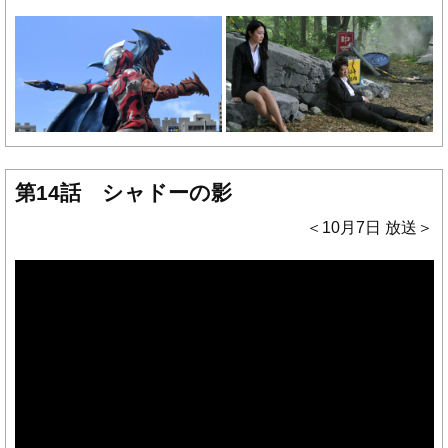
第14話 シャドーの影
＜10月7日 放送＞