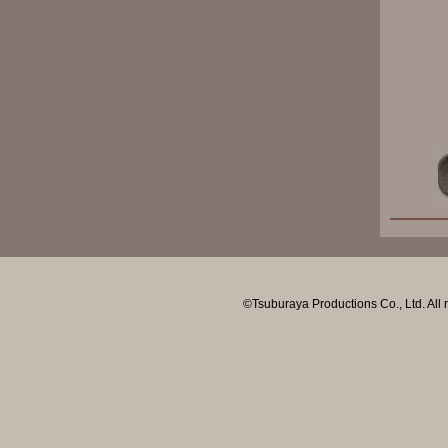
©Tsuburaya Productions Co., Ltd. All 