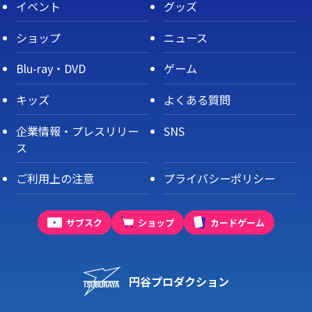
イベント
グッズ
ショップ
ニュース
Blu-ray・DVD
ゲーム
キッズ
よくある質問
企業情報・プレスリリー
SNS
ス
ご利用上の注意
プライバシーポリシー
サブスク
ショップ
カードゲーム
円谷プロダクション