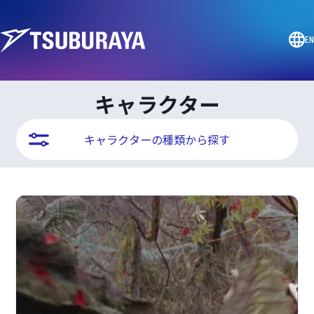
EN
キャラクター
キャラクターの種類から探す