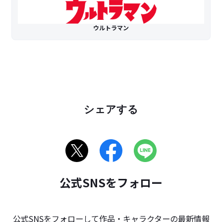
ウルトラマン
シェアする
公式SNSをフォロー
公式SNSをフォローして作品・キャラクターの最新情報