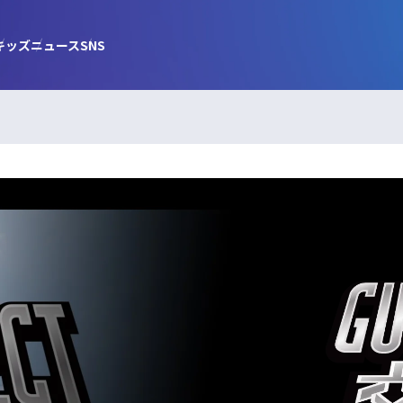
キッズ
ニュース
SNS