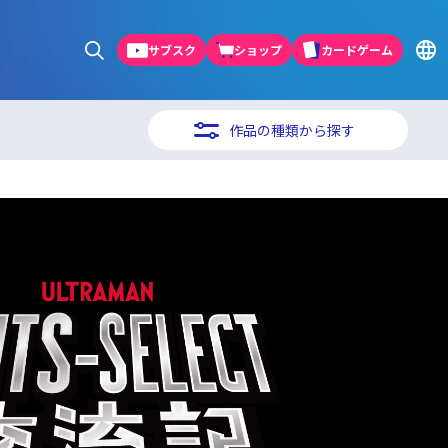
サブスク
ショップ
カードゲーム
作品の種類から探す