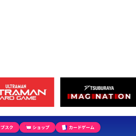
サブスク
ショップ
カードゲーム