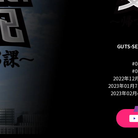
GUTS-
#
#
2022年1
2023年01月
2023年02