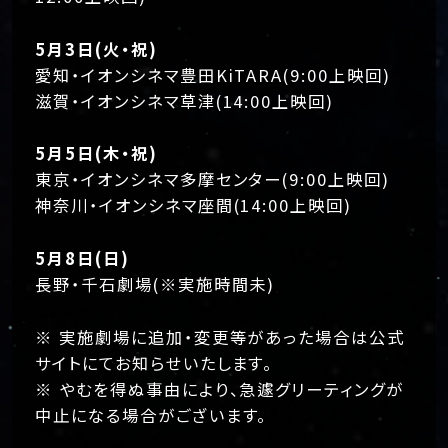
5月3日(火・祝)
愛知・イオンシネマ豊田KiTARA(9:00上映回)
滋賀・イオンシネマ草津(14:00上映回)
5月5日(木・祝)
東京・イオンシネマ多摩センター(9:00上映回)
神奈川・イオンシネマ座間(14:00上映回)
5月8日(日)
長野・千石劇場(※実施時間未)
※ 実施劇場に追加・変更等があった場合は公式
サイトにてお知らせいたします。
※ やむを得ぬ事由により、急遽グリーティングが
中止になる場合がございます。