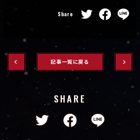
Share
記事一覧に戻る
SHARE