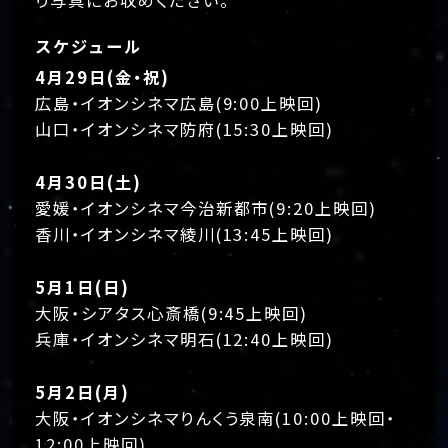
り写真にお収めください。
スケジュール
4月29日(金・祝)
広島・イオンシネマ広島(9:00上映回)
山口・イオンシネマ防府(15:30上映回)
4月30日(土)
愛媛・イオンシネマ今治新都市(9:20上映回)
香川・イオンシネマ綾川(13:45上映回)
5月1日(日)
大阪・シアタス心斎橋(9:45上映回)
兵庫・イオンシネマ明石(12:40上映回)
5月2日(月)
大阪・イオンシネマりんくう泉南(10:00上映回・
12:00上映回)