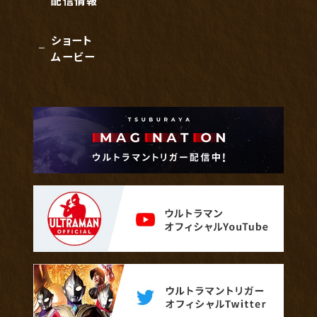
ショート
ムービー