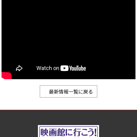
最新情報一覧に戻る