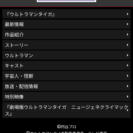
『ウルトラマンタイガ』
最新情報
作品紹介
ストーリー
ウルトラマン
キャスト
宇宙人・怪獣
放送・配信情報
特別映像
『劇場版ウルトラマンタイガ ニュージェネクライマック
ス』
©
円谷プロ
©