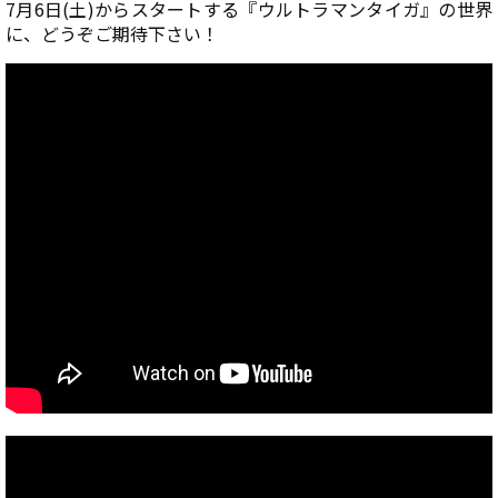
7月6日(土)からスタートする『ウルトラマンタイガ』の世界
に、どうぞご期待下さい！