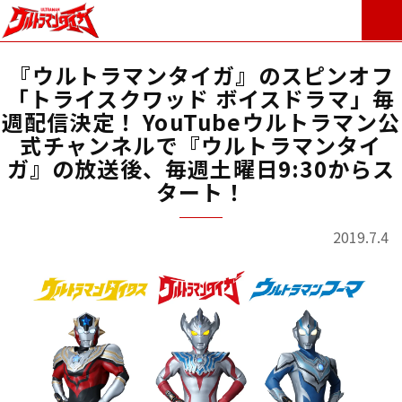
『ウルトラマンタイガ』のスピンオフ
「トライスクワッド ボイスドラマ」毎
週配信決定！ YouTubeウルトラマン公
式チャンネルで『ウルトラマンタイ
ガ』の放送後、毎週土曜日9:30からス
タート！
2019.7.4