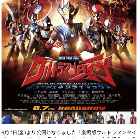
8月7日(金)より公開となりました『劇場版ウルトラマンタイ