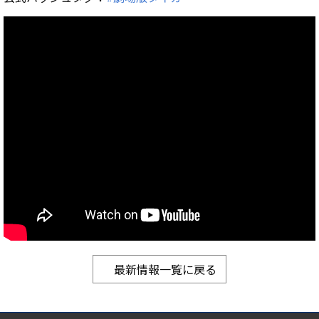
最新情報一覧に戻る