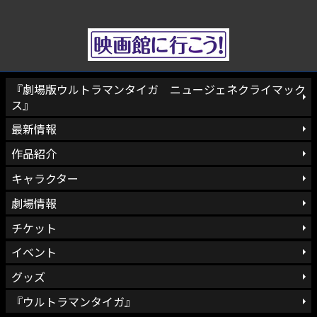
『劇場版ウルトラマンタイガ ニュージェネクライマック
ス』
最新情報
作品紹介
キャラクター
劇場情報
チケット
イベント
グッズ
『ウルトラマンタイガ』