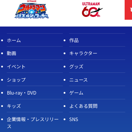
ホーム
作品
動画
キャラクター
イベント
グッズ
ショップ
ニュース
Blu-ray・DVD
ゲーム
キッズ
よくある質問
企業情報・プレスリリー
SNS
ス