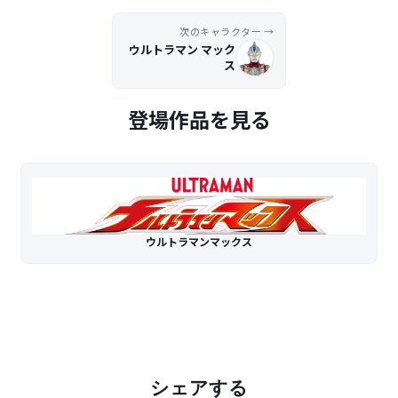
次のキャラクター →
ウルトラマン マック
ス
登場作品を見る
ウルトラマンマックス
シェアする