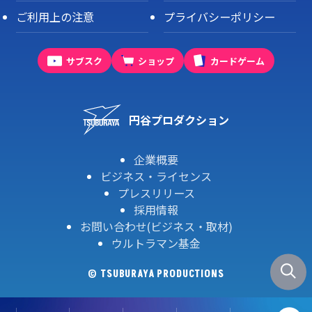
ご利用上の注意
プライバシーポリシー
サブスク
ショップ
カードゲーム
円谷プロダクション
企業概要
ビジネス・ライセンス
プレスリリース
採用情報
お問い合わせ(ビジネス・取材)
ウルトラマン基金
© TSUBURAYA PRODUCTIONS