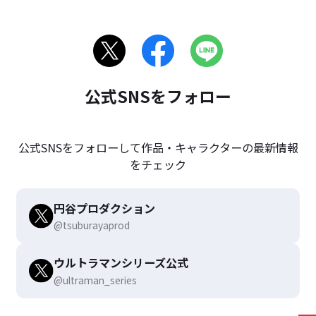
公式SNSをフォロー
公式SNSをフォローして作品・キャラクターの最新情報
をチェック
円谷プロダクション
@tsuburayaprod
ウルトラマンシリーズ公式
@ultraman_series