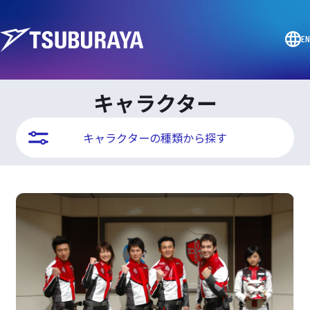
EN
キャラクター
キャラクターの種類から探す